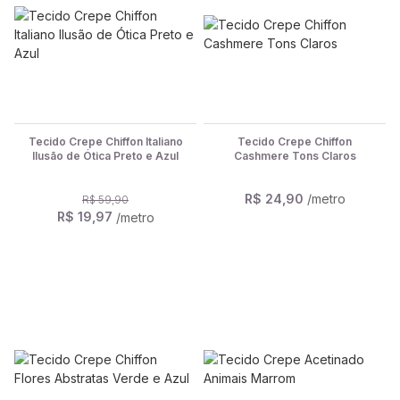
Tecido Crepe Chiffon Italiano
Tecido Crepe Chiffon
Ilusão de Ótica Preto e Azul
Cashmere Tons Claros
R$ 24,90
/metro
R$ 59,90
R$ 19,97
/metro