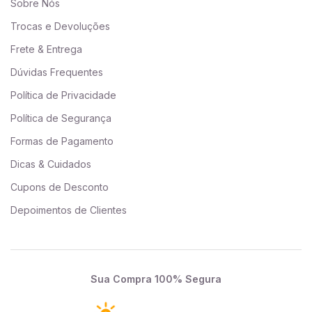
Sobre Nós
Trocas e Devoluções
Frete & Entrega
Dúvidas Frequentes
Política de Privacidade
Política de Segurança
Formas de Pagamento
Dicas & Cuidados
Cupons de Desconto
Depoimentos de Clientes
Sua Compra 100% Segura