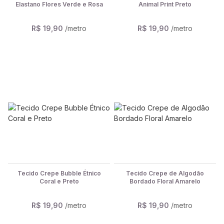
Elastano Flores Verde e Rosa
Animal Print Preto
R$ 19,90
/metro
R$ 19,90
/metro
Tecido Crepe Bubble Étnico
Tecido Crepe de Algodão
Coral e Preto
Bordado Floral Amarelo
R$ 19,90
/metro
R$ 19,90
/metro