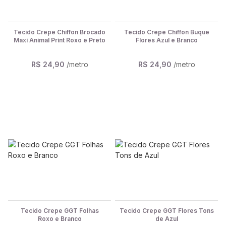
Tecido Crepe Chiffon Brocado
Tecido Crepe Chiffon Buque
Maxi Animal Print Roxo e Preto
Flores Azul e Branco
R$ 24,90
/metro
R$ 24,90
/metro
Tecido Crepe GGT Folhas
Tecido Crepe GGT Flores Tons
Roxo e Branco
de Azul