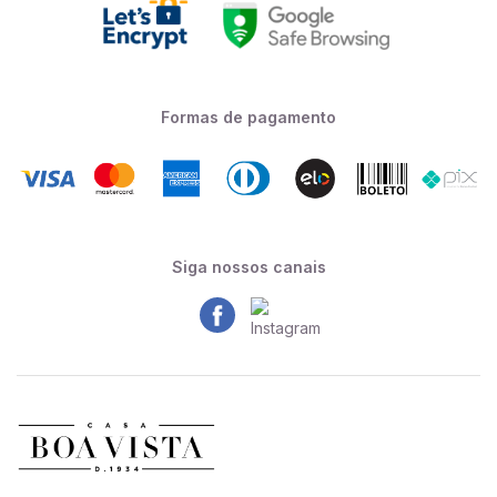
Formas de pagamento
Siga nossos canais