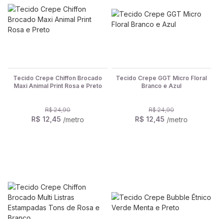
Tecido Crepe Chiffon Brocado
Tecido Crepe GGT Micro Floral
Maxi Animal Print Rosa e Preto
Branco e Azul
R$ 24,90
R$ 24,90
R$ 12,45
R$ 12,45
/metro
/metro