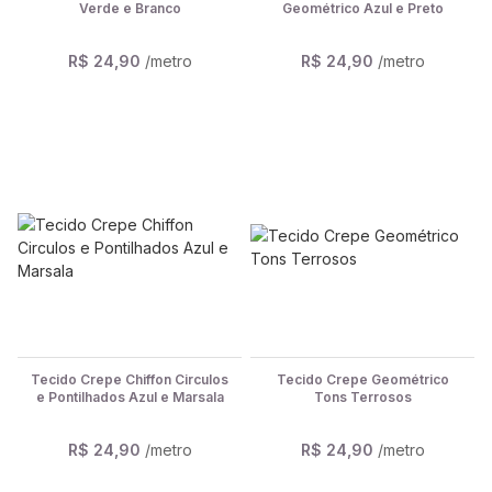
Verde e Branco
Geométrico Azul e Preto
R$ 24,90
/metro
R$ 24,90
/metro
Tecido Crepe Chiffon Circulos
Tecido Crepe Geométrico
e Pontilhados Azul e Marsala
Tons Terrosos
R$ 24,90
/metro
R$ 24,90
/metro