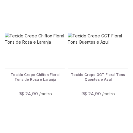
Tecido Crepe Chiffon Floral
Tecido Crepe GGT Floral Tons
Tons de Rosa e Laranja
Quentes e Azul
R$ 24,90
/metro
R$ 24,90
/metro