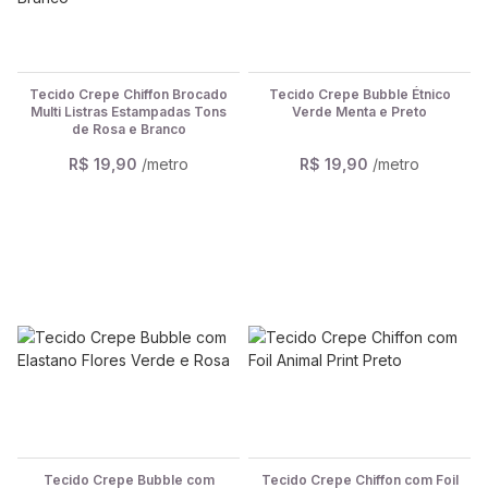
Tecido Crepe Chiffon Brocado
Tecido Crepe Bubble Étnico
Multi Listras Estampadas Tons
Verde Menta e Preto
de Rosa e Branco
R$ 19,90
/metro
R$ 19,90
/metro
Tecido Crepe Bubble com
Tecido Crepe Chiffon com Foil