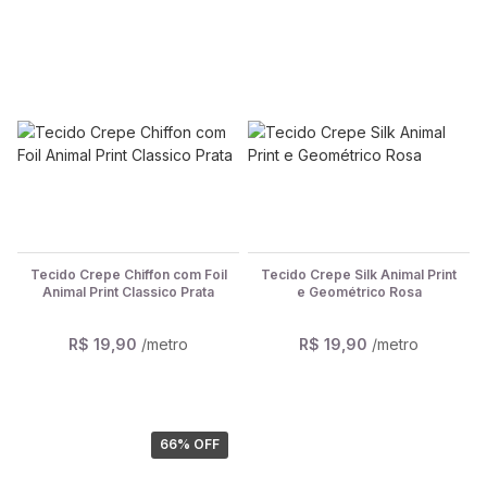
Tecido Crepe Chiffon com Foil
Tecido Crepe Silk Animal Print
Animal Print Classico Prata
e Geométrico Rosa
R$ 19,90
/metro
R$ 19,90
/metro
66
% OFF