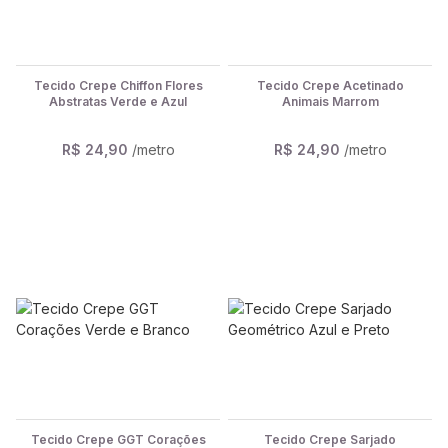
Tecido Crepe Chiffon Flores
Tecido Crepe Acetinado
Abstratas Verde e Azul
Animais Marrom
R$ 24,90
/metro
R$ 24,90
/metro
Tecido Crepe GGT Corações
Tecido Crepe Sarjado