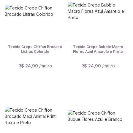
Tecido Crepe Chiffon Brocado
Tecido Crepe Bubble Macro
Listras Colorido
Flores Azul Amarelo e Preto
R$ 24,90
/metro
R$ 24,90
/metro