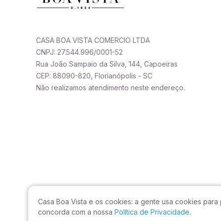
CASA BOA VISTA COMERCIO LTDA
CNPJ: 27.544.996/0001-52
Rua João Sampaio da Silva, 144, Capoeiras
CEP: 88090-820, Florianópolis - SC
Não realizamos atendimento neste endereço.
Casa Boa Vista e os cookies:
a gente usa cookies para 
concorda com a nossa
Política de Privacidade.