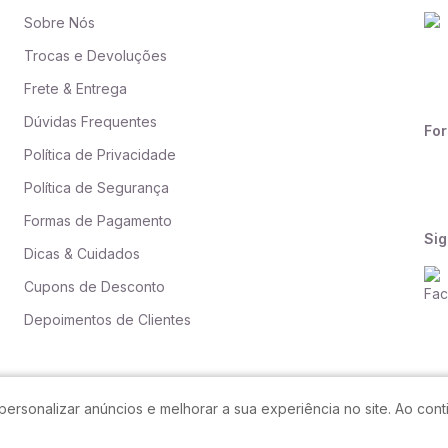
Sobre Nós
Trocas e Devoluções
Frete & Entrega
Dúvidas Frequentes
Fo
Política de Privacidade
Política de Segurança
Formas de Pagamento
Sig
Dicas & Cuidados
Cupons de Desconto
Depoimentos de Clientes
personalizar anúncios e melhorar a sua experiência no site. Ao co