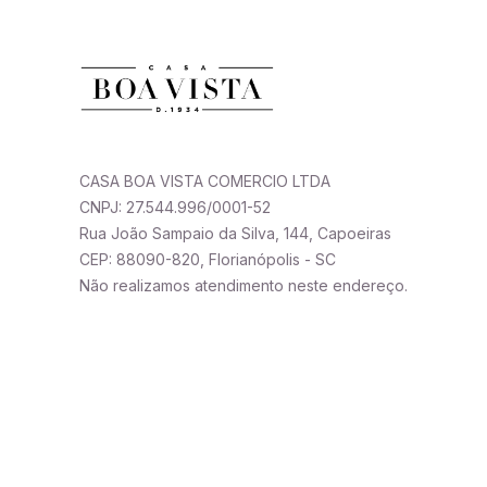
CASA BOA VISTA COMERCIO LTDA
CNPJ: 27.544.996/0001-52
Rua João Sampaio da Silva, 144, Capoeiras
CEP: 88090-820, Florianópolis - SC
Não realizamos atendimento neste endereço.