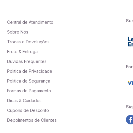
Su
Central de Atendimento
Sobre Nós
Trocas e Devoluções
Frete & Entrega
Dúvidas Frequentes
Fo
Política de Privacidade
Política de Segurança
Formas de Pagamento
Dicas & Cuidados
Sig
Cupons de Desconto
Depoimentos de Clientes