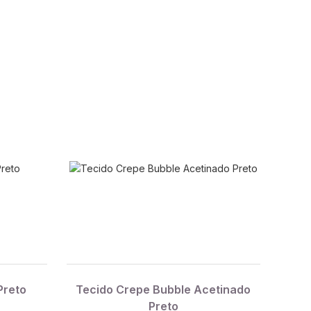
Preto
Tecido Crepe Bubble Acetinado
Preto