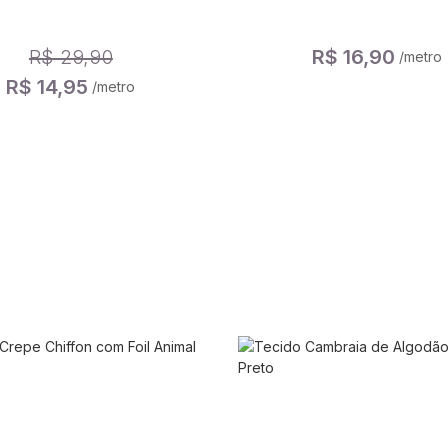
R$ 29,90
R$ 16,90
/metro
R$ 14,95
/metro