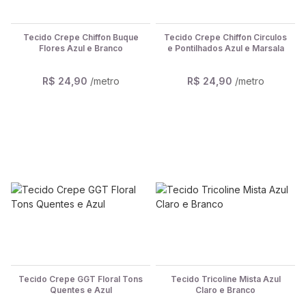
Tecido Crepe Chiffon Buque
Tecido Crepe Chiffon Circulos
Flores Azul e Branco
e Pontilhados Azul e Marsala
R$ 24,90
/metro
R$ 24,90
/metro
Tecido Crepe GGT Floral Tons
Tecido Tricoline Mista Azul
Quentes e Azul
Claro e Branco