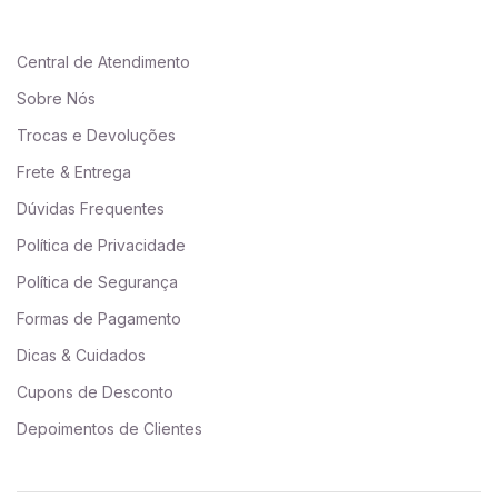
Central de Atendimento
Sobre Nós
Trocas e Devoluções
Frete & Entrega
Dúvidas Frequentes
Política de Privacidade
Política de Segurança
Formas de Pagamento
Dicas & Cuidados
Cupons de Desconto
Depoimentos de Clientes