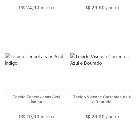
R$ 24,90
/metro
R$ 29,90
/metro
Tecido Tencel Jeans Azul
Tecido Viscose Correntes Azul
Índigo
e Dourado
R$ 29,90
/metro
R$ 29,90
/metro