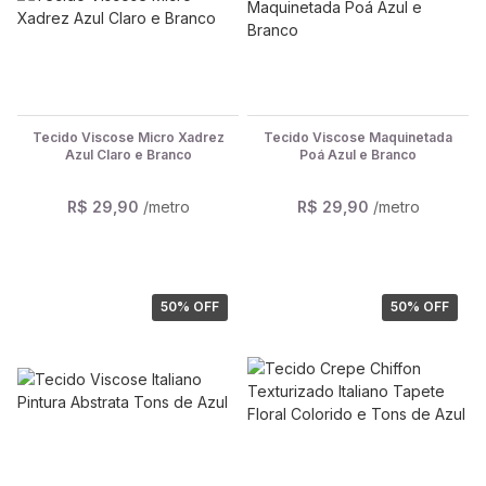
Tecido Viscose Micro Xadrez
Tecido Viscose Maquinetada
Azul Claro e Branco
Poá Azul e Branco
R$ 29,90
/metro
R$ 29,90
/metro
50
% OFF
50
% OFF