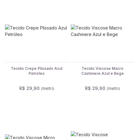
Tecido Crepe Plissado Azul
Tecido Viscose Macro
Petróleo
Cashmere Azul e Bege
R$ 29,90
/metro
R$ 29,90
/metro