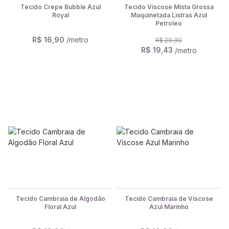
Tecido Crepe Bubble Azul
Tecido Viscose Mista Grossa
Royal
Maquinetada Listras Azul
Petroleo
R$ 16,90
/metro
R$ 29,90
R$ 19,43
/metro
Tecido Cambraia de Algodão
Tecido Cambraia de Viscose
Floral Azul
Azul Marinho