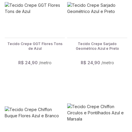
Tecido Crepe GGT Flores Tons
Tecido Crepe Sarjado
de Azul
Geométrico Azul e Preto
R$ 24,90
/metro
R$ 24,90
/metro