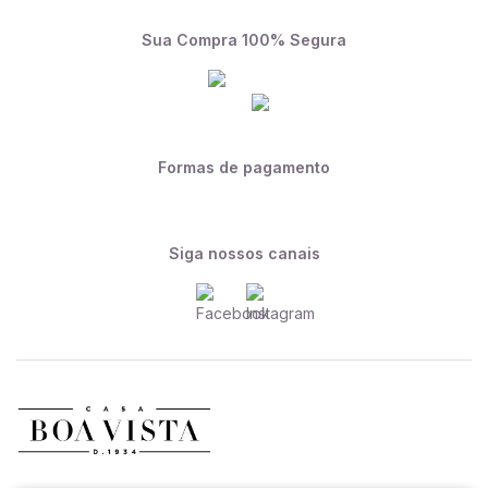
Sua Compra 100% Segura
Formas de pagamento
Siga nossos canais