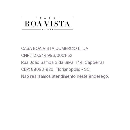
CASA BOA VISTA COMERCIO LTDA
CNPJ: 27.544.996/0001-52
Rua João Sampaio da Silva, 144, Capoeiras
CEP: 88090-820, Florianópolis - SC
Não realizamos atendimento neste endereço.