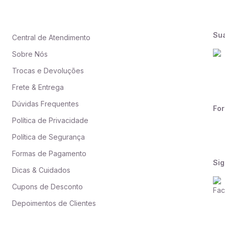
Su
Central de Atendimento
Sobre Nós
Trocas e Devoluções
Frete & Entrega
Dúvidas Frequentes
Fo
Política de Privacidade
Política de Segurança
Formas de Pagamento
Sig
Dicas & Cuidados
Cupons de Desconto
Depoimentos de Clientes