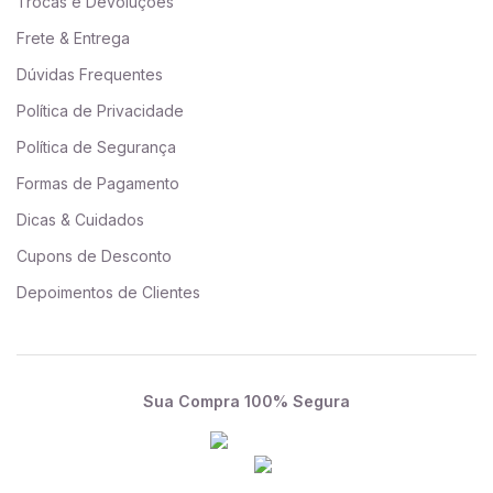
Trocas e Devoluções
Frete & Entrega
Dúvidas Frequentes
Política de Privacidade
Política de Segurança
Formas de Pagamento
Dicas & Cuidados
Cupons de Desconto
Depoimentos de Clientes
Sua Compra 100% Segura