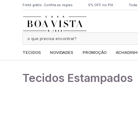
Frete grátis. Confira as regras
5% OFF no PIX
Toda 
TECIDOS
NOVIDADES
PROMOÇÃO
ACHADINH
Tecidos Estampados