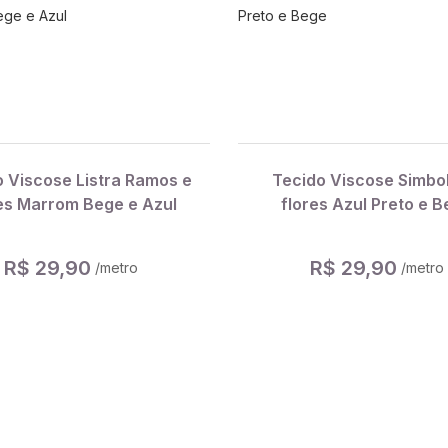
 Viscose Listra Ramos e
Tecido Viscose Simbo
es Marrom Bege e Azul
flores Azul Preto e 
R$ 29,90
R$ 29,90
/metro
/metro