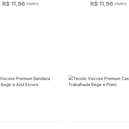
R$ 11,96
R$ 11,96
/metro
/metro