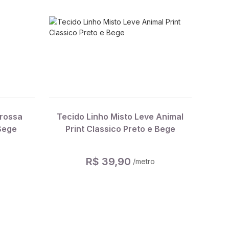
Grossa
Tecido Linho Misto Leve Animal
Bege
Print Classico Preto e Bege
R$ 39,90
/metro