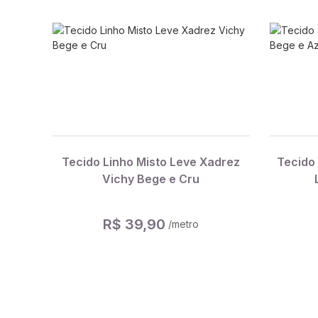
Tecido Linho Misto Leve Xadrez
Tecido
Vichy Bege e Cru
R$ 39,90
/metro