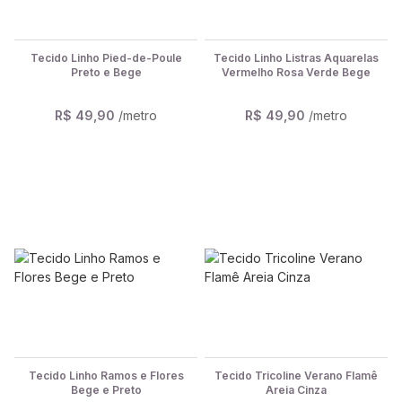
Tecido Linho Pied-de-Poule
Tecido Linho Listras Aquarelas
Preto e Bege
Vermelho Rosa Verde Bege
R$ 49,90
/metro
R$ 49,90
/metro
Tecido Linho Ramos e Flores
Tecido Tricoline Verano Flamê
Bege e Preto
Areia Cinza