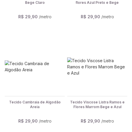
Bege Claro
flores Azul Preto e Bege
R$ 29,90
/metro
R$ 29,90
/metro
Tecido Cambraia de Algodão
Tecido Viscose Listra Ramos e
Areia
Flores Marrom Bege e Azul
R$ 29,90
/metro
R$ 29,90
/metro