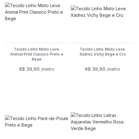
Tecido Linho Misto Leve
Tecido Linho Misto Leve
Animal Print Classico Preto e
Xadrez Vichy Bege e Cru
Bege
R$ 39,90
/metro
R$ 39,90
/metro