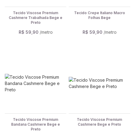
Tecido Viscose Premium
Tecido Crepe Italiano Macro
Cashmere Trabalhada Bege e
Folhas Bege
Preto
R$ 59,90
/metro
R$ 59,90
/metro
Tecido Viscose Premium
Tecido Viscose Premium
Bandana Cashmere Bege e
Cashmere Bege e Preto
Preto