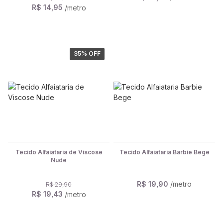
R$ 14,95
/metro
35
% OFF
Tecido Alfaiataria de Viscose
Tecido Alfaiataria Barbie Bege
Nude
R$ 19,90
/metro
R$ 29,90
R$ 19,43
/metro