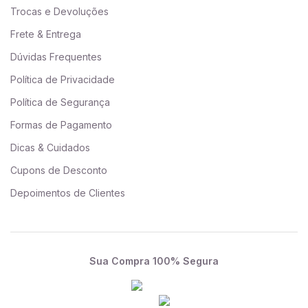
Trocas e Devoluções
Frete & Entrega
Dúvidas Frequentes
Política de Privacidade
Política de Segurança
Formas de Pagamento
Dicas & Cuidados
Cupons de Desconto
Depoimentos de Clientes
Sua Compra 100% Segura