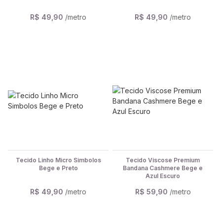
R$ 49,90
/metro
R$ 49,90
/metro
Tecido Linho Micro Simbolos
Tecido Viscose Premium
Bege e Preto
Bandana Cashmere Bege e
Azul Escuro
R$ 49,90
/metro
R$ 59,90
/metro