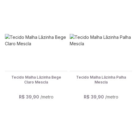
Tecido Malha Lãzinha Bege
Tecido Malha Lãzinha Palha
Claro Mescla
Mescla
R$ 39,90
/metro
R$ 39,90
/metro