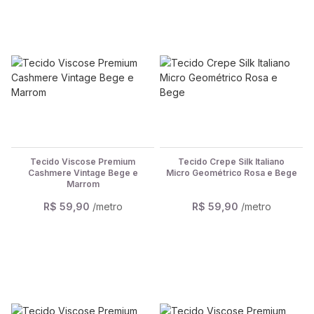
Tecido Viscose Premium
Tecido Crepe Silk Italiano
Cashmere Vintage Bege e
Micro Geométrico Rosa e Bege
Marrom
R$ 59,90
/metro
R$ 59,90
/metro