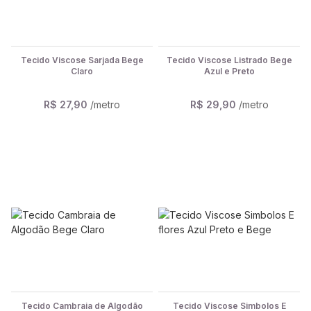
Tecido Viscose Sarjada Bege
Tecido Viscose Listrado Bege
Claro
Azul e Preto
R$ 27,90
/metro
R$ 29,90
/metro
Tecido Cambraia de Algodão
Tecido Viscose Simbolos E